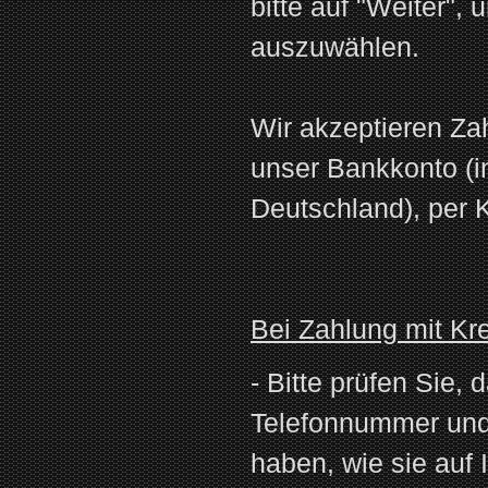
bitte auf "Weiter",
auszuwählen.
Wir akzeptieren Za
unser Bankkonto (i
Deutschland), per K
Bei Zahlung mit Kre
- Bitte prüfen Sie, 
Telefonnummer un
haben, wie sie auf 