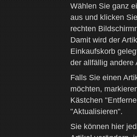
Wählen Sie ganz ei
aus und klicken Sie
rechten Bildschirm
Damit wird der Artik
Einkaufskorb gelegt
der allfällig andere 
Falls Sie einen Art
möchten, markiere
Kästchen "Entferne
"Aktualisieren".
Sie können hier jed