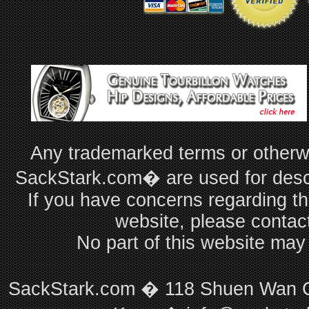
Any trademarked terms or otherwi
SackStark.com� are used for descri
If you have concerns regarding th
website, please contac
No part of this website may
SackStark.com � 118 Shuen Wan C