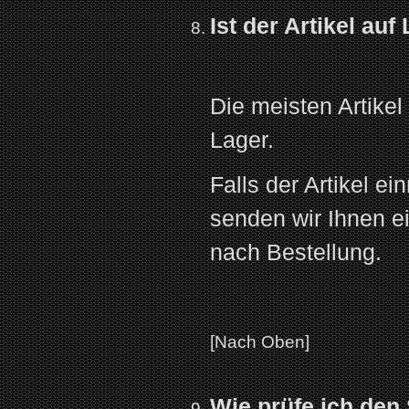
Ist der Artikel auf
Die meisten Artikel
Lager.
Falls der Artikel ei
senden wir Ihnen e
nach Bestellung.
[Nach Oben]
Wie prüfe ich den