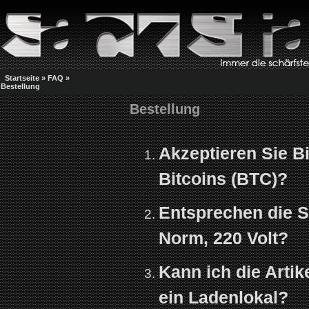
Startseite
»
FAQ
»
Bestellung
Bestellung
Akzeptieren Sie Bi
Bitcoins (BTC)?
Entsprechen die S
Norm, 220 Volt?
Kann ich die Arti
ein Ladenlokal?