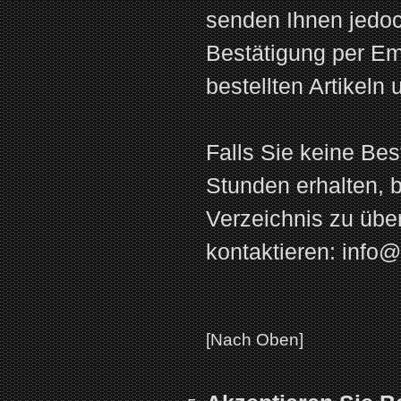
senden Ihnen jedoc
Bestätigung per Emai
bestellten Artikeln
Falls Sie keine Bes
Stunden erhalten, b
Verzeichnis zu übe
kontaktieren:
info@
[Nach Oben]