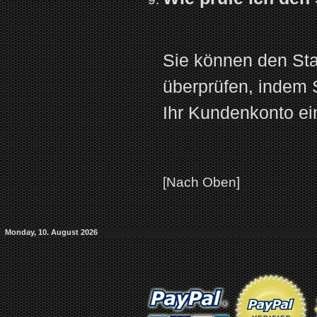
Sie können den Stat
überprüfen, indem S
Ihr Kundenkonto ei
[Nach Oben]
Monday, 10. August 2026