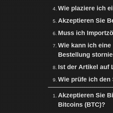
Wie plaziere ich e
Akzeptieren Sie B
Muss ich Importzö
Wie kann ich eine
Bestellung storni
Ist der Artikel auf
Wie prüfe ich den
Akzeptieren Sie Bi
Bitcoins (BTC)?