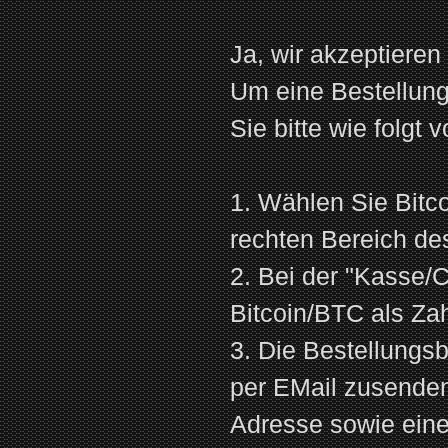
Ja, wir akzeptieren
Um eine Bestellung
Sie bitte wie folgt v
1. Wählen Sie Bitc
rechten Bereich de
2. Bei der "Kasse/
Bitcoin/BTC als Za
3. Die Bestellungsb
per EMail zusenden
Adresse sowie ein