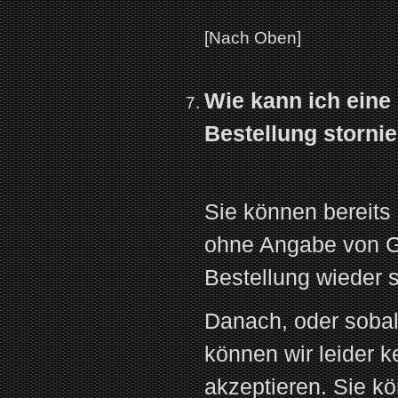
[Nach Oben]
Wie kann ich eine
Bestellung storni
Sie können bereits
ohne Angabe von G
Bestellung wieder s
Danach, oder sobald
können wir leider 
akzeptieren. Sie kö