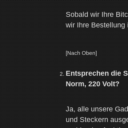
Sobald wir Ihre Bi
wir Ihre Bestellung
[Nach Oben]
Entsprechen die S
Norm, 220 Volt?
Ja, alle unsere Ga
und Steckern ausge