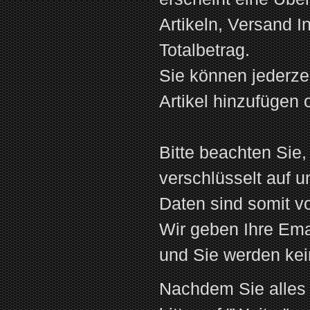
Artikeln, Versand 
Totalbetrag.
Sie können jederze
Artikel hinzufügen
Bitte beachten Sie,
verschlüsselt auf u
Daten sind somit v
Wir geben Ihre Emai
und Sie werden kei
Nachdem Sie alles k