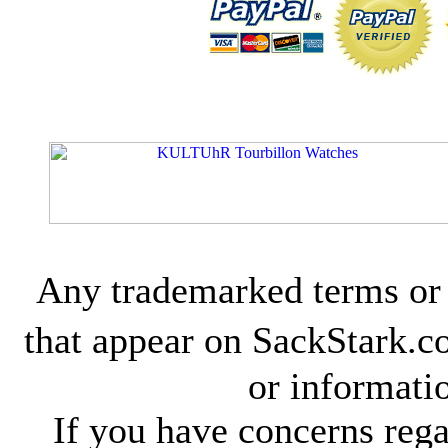
Any trademarked terms or 
that appear on SackStark.c
or informati
If you have concerns rega