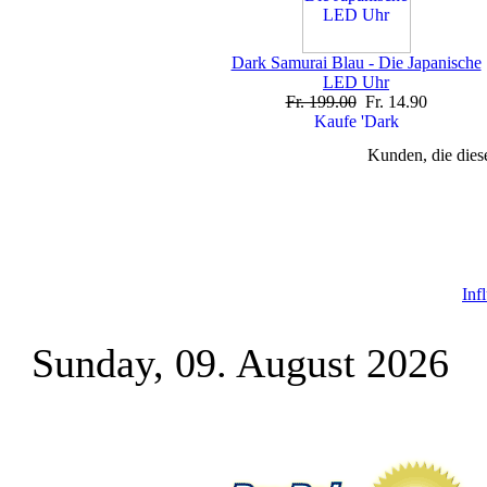
Dark Samurai Blau - Die Japanische
LED Uhr
Fr. 199.00
Fr. 14.90
Kunden, die diese
Inf
Sunday, 09. August 2026