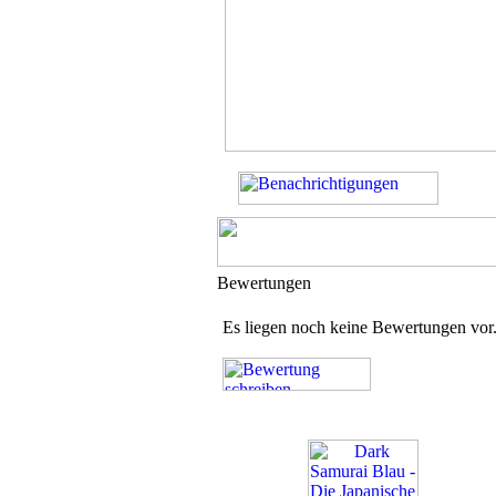
Bewertungen
Es liegen noch keine Bewertungen vor