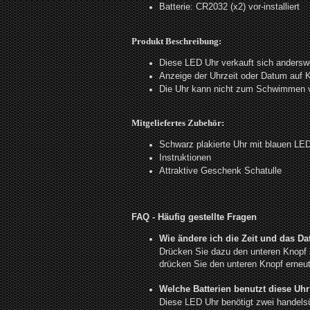
Batterie: CR2032 (x2) vor-installiert
Produkt Beschreibung:
Diese LED Uhr verkauft sich andersw
Anzeige der Uhrzeit oder Datum auf 
Die Uhr kann nicht zum Schwimmen 
Mitgeliefertes Zubehör:
Schwarz plakierte Uhr mit blauen LE
Instruktionen
Attraktive Geschenk Schatulle
FAQ - Häufig gestellte Fragen
Wie ändere ich die Zeit und das D
Drücken Sie dazu den unteren Knopf au
drücken Sie den unteren Knopf erneu
Welche Batterien benutzt diese Uh
Diese LED Uhr benötigt zwei handelsü