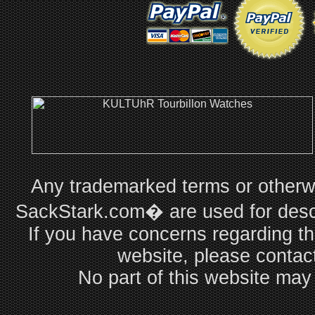
Any trademarked terms or otherwi
SackStark.com� are used for descri
If you have concerns regarding th
website, please contac
No part of this website may