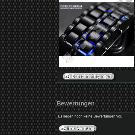
Bewertungen
Es liegen noch keine Bewertungen vor.