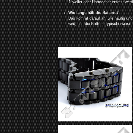
Juwelier oder Uhrmacher ersetzt werd
Wie lange hält die Batterie?
Das kommt darauf an, wie häufig und 
wird, hält die Batterie typischerweis