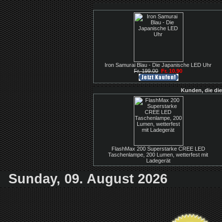
Iron Samurai Blau - Die Japanische LED Uhr
Fr. 199.00
Fr. 10.90
Kunden, die die
FlashMax 200 Superstarke CREE LED
Taschenlampe, 200 Lumen, wetterfest mit
Ladegerät
Sunday, 09. August 2026