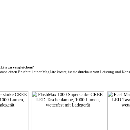
gLite zu vergleichen?
mpe einen Bruchteil einer MagLite kostet, ist sie durchaus von Leistung und Kons