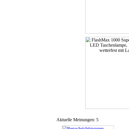
Aktuelle Meinungen: 5