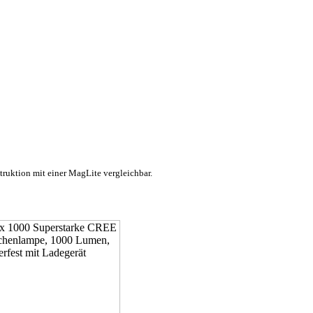
truktion mit einer MagLite vergleichbar.