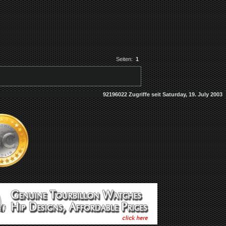
Seiten:
1
92196022 Zugriffe seit Saturday, 19. July 2003