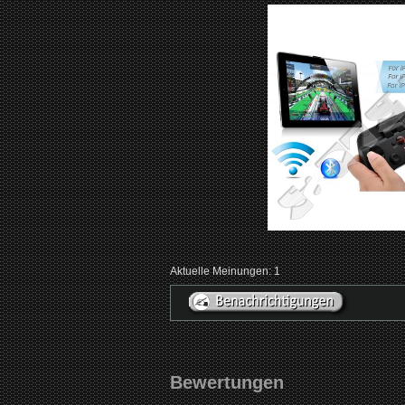
Aktuelle Meinungen: 1
Bewertungen