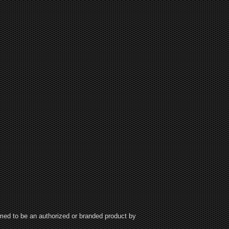
aimed to be an authorized or branded product by