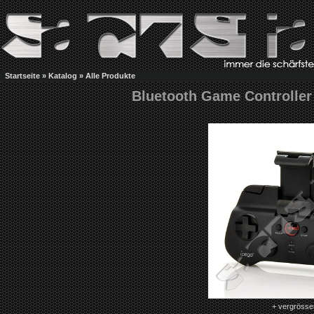
Startseite
»
Katalog
»
Alle Produkte
Bluetooth Game Controller 
+ vergrösse