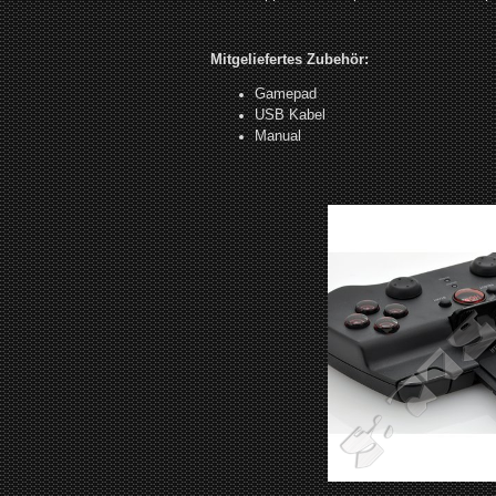
Mitgeliefertes Zubehör:
Gamepad
USB Kabel
Manual